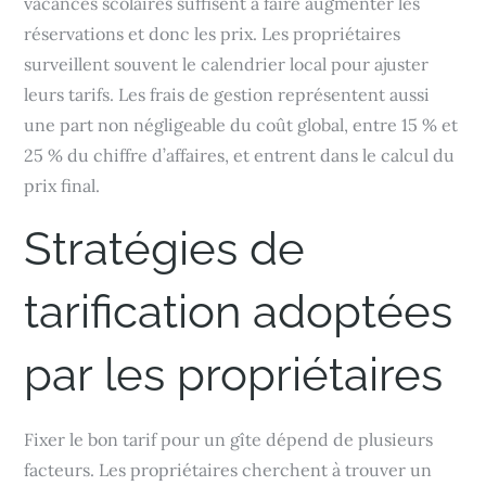
vacances scolaires suffisent à faire augmenter les
réservations et donc les prix. Les propriétaires
surveillent souvent le calendrier local pour ajuster
leurs tarifs. Les frais de gestion représentent aussi
une part non négligeable du coût global, entre 15 % et
25 % du chiffre d’affaires, et entrent dans le calcul du
prix final.
Stratégies de
tarification adoptées
par les propriétaires
Fixer le bon tarif pour un gîte dépend de plusieurs
facteurs. Les propriétaires cherchent à trouver un