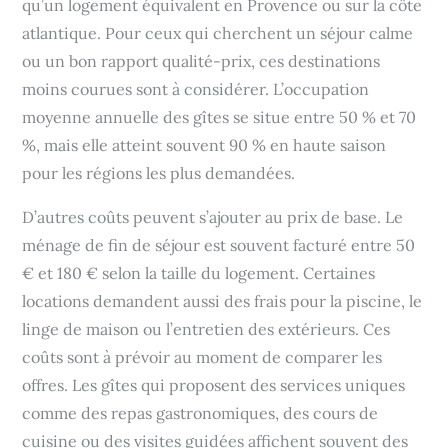
qu’un logement équivalent en Provence ou sur la côte
atlantique. Pour ceux qui cherchent un séjour calme
ou un bon rapport qualité-prix, ces destinations
moins courues sont à considérer. L’occupation
moyenne annuelle des gîtes se situe entre 50 % et 70
%, mais elle atteint souvent 90 % en haute saison
pour les régions les plus demandées.
D’autres coûts peuvent s’ajouter au prix de base. Le
ménage de fin de séjour est souvent facturé entre 50
€ et 180 € selon la taille du logement. Certaines
locations demandent aussi des frais pour la piscine, le
linge de maison ou l’entretien des extérieurs. Ces
coûts sont à prévoir au moment de comparer les
offres. Les gîtes qui proposent des services uniques
comme des repas gastronomiques, des cours de
cuisine ou des visites guidées affichent souvent des