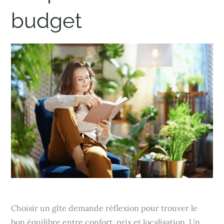
budget
Choisir un gîte demande réflexion pour trouver le
bon équilibre entre confort, prix et localisation. Un