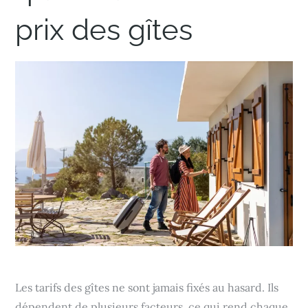
prix des gîtes
Les tarifs des gîtes ne sont jamais fixés au hasard. Ils
dépendent de plusieurs facteurs, ce qui rend chaque