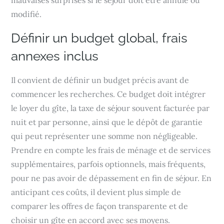
modifié.
Définir un budget global, frais
annexes inclus
Il convient de définir un budget précis avant de
commencer les recherches. Ce budget doit intégrer
le loyer du gîte, la taxe de séjour souvent facturée par
nuit et par personne, ainsi que le dépôt de garantie
qui peut représenter une somme non négligeable.
Prendre en compte les frais de ménage et de services
supplémentaires, parfois optionnels, mais fréquents,
pour ne pas avoir de dépassement en fin de séjour. En
anticipant ces coûts, il devient plus simple de
comparer les offres de façon transparente et de
choisir un gîte en accord avec ses moyens.