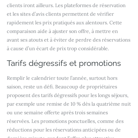
clients iront ailleurs. Les plateformes de réservation
et les sites d’avis clients permettent de vérifier
rapidement les prix pratiqués aux alentours. Cette
comparaison aide à ajuster son offre, à mettre en
avant ses atouts et à éviter de perdre des réservations
à cause d’un écart de prix trop considérable.
Tarifs dégressifs et promotions
Remplir le calendrier toute l’année, surtout hors
saison, reste un défi. Beaucoup de propriétaires
proposent des tarifs dégressifs pour les longs séjours,
par exemple une remise de 10 % dès la quatrième nuit
ou une semaine offerte après trois semaines
réservées. Les promotions ponctuelles, comme des
réductions pour les réservations anticipées ou de