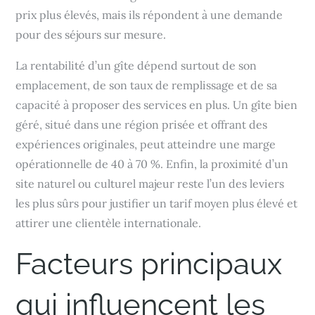
prix plus élevés, mais ils répondent à une demande
pour des séjours sur mesure.
La rentabilité d’un gîte dépend surtout de son
emplacement, de son taux de remplissage et de sa
capacité à proposer des services en plus. Un gîte bien
géré, situé dans une région prisée et offrant des
expériences originales, peut atteindre une marge
opérationnelle de 40 à 70 %. Enfin, la proximité d’un
site naturel ou culturel majeur reste l’un des leviers
les plus sûrs pour justifier un tarif moyen plus élevé et
attirer une clientèle internationale.
Facteurs principaux
qui influencent les