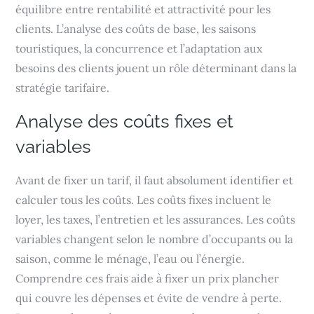
équilibre entre rentabilité et attractivité pour les
clients. L’analyse des coûts de base, les saisons
touristiques, la concurrence et l’adaptation aux
besoins des clients jouent un rôle déterminant dans la
stratégie tarifaire.
Analyse des coûts fixes et
variables
Avant de fixer un tarif, il faut absolument identifier et
calculer tous les coûts. Les coûts fixes incluent le
loyer, les taxes, l’entretien et les assurances. Les coûts
variables changent selon le nombre d’occupants ou la
saison, comme le ménage, l’eau ou l’énergie.
Comprendre ces frais aide à fixer un prix plancher
qui couvre les dépenses et évite de vendre à perte.