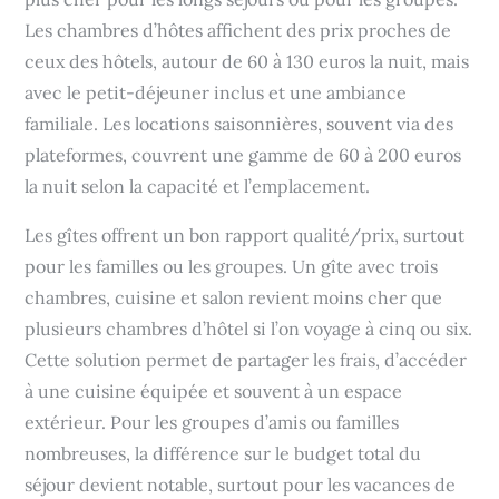
Les chambres d’hôtes affichent des prix proches de
ceux des hôtels, autour de 60 à 130 euros la nuit, mais
avec le petit-déjeuner inclus et une ambiance
familiale. Les locations saisonnières, souvent via des
plateformes, couvrent une gamme de 60 à 200 euros
la nuit selon la capacité et l’emplacement.
Les gîtes offrent un bon rapport qualité/prix, surtout
pour les familles ou les groupes. Un gîte avec trois
chambres, cuisine et salon revient moins cher que
plusieurs chambres d’hôtel si l’on voyage à cinq ou six.
Cette solution permet de partager les frais, d’accéder
à une cuisine équipée et souvent à un espace
extérieur. Pour les groupes d’amis ou familles
nombreuses, la différence sur le budget total du
séjour devient notable, surtout pour les vacances de