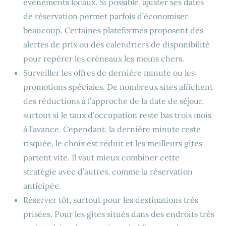
événements locaux. Si possible, ajuster ses dates
de réservation permet parfois d’économiser
beaucoup. Certaines plateformes proposent des
alertes de prix ou des calendriers de disponibilité
pour repérer les créneaux les moins chers.
Surveiller les offres de dernière minute ou les
promotions spéciales. De nombreux sites affichent
des réductions à l’approche de la date de séjour,
surtout si le taux d’occupation reste bas trois mois
à l’avance. Cependant, la dernière minute reste
risquée, le choix est réduit et les meilleurs gîtes
partent vite. Il vaut mieux combiner cette
stratégie avec d’autres, comme la réservation
anticipée.
Réserver tôt, surtout pour les destinations très
prisées. Pour les gîtes situés dans des endroits très