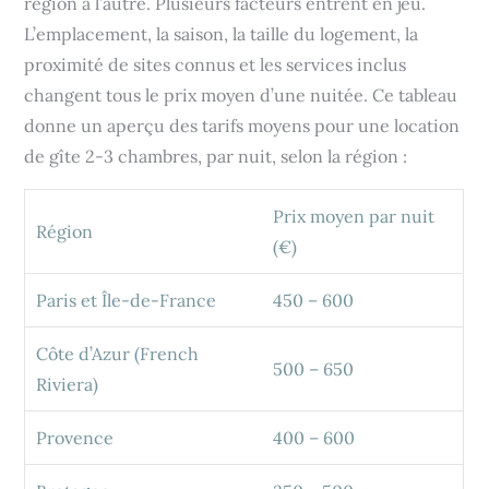
région à l’autre. Plusieurs facteurs entrent en jeu.
L’emplacement, la saison, la taille du logement, la
proximité de sites connus et les services inclus
changent tous le prix moyen d’une nuitée. Ce tableau
donne un aperçu des tarifs moyens pour une location
de gîte 2-3 chambres, par nuit, selon la région :
Prix moyen par nuit
Région
(€)
Paris et Île-de-France
450 – 600
Côte d’Azur (French
500 – 650
Riviera)
Provence
400 – 600