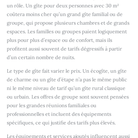
un rôle. Un gîte pour deux personnes avec 30 m²
coûtera moins cher qu’un grand gîte familial ou de
groupe, qui propose plusieurs chambres et de grands
espaces. Les familles ou groupes paient logiquement
plus pour plus d’espace ou de confort, mais ils
profitent aussi souvent de tarifs dégressifs à partir
d’un certain nombre de nuits.
Le type de gîte fait varier le prix. Un écogîte, un gîte
de charme ou un gîte d’étape n’a pas le même public
ni le même niveau de tarif qu’un gîte rural classique
ou urbain. Les offres de groupe sont souvent pensées
pour les grandes réunions familiales ou
professionnelles et incluent des équipements
spécifiques, ce qui justifie des tarifs plus élevés.
Les équipements et services ajoutés influencent aussi