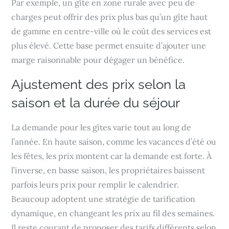
Par exemple, un gîte en zone rurale avec peu de
charges peut offrir des prix plus bas qu’un gîte haut
de gamme en centre-ville où le coût des services est
plus élevé. Cette base permet ensuite d’ajouter une
marge raisonnable pour dégager un bénéfice.
Ajustement des prix selon la
saison et la durée du séjour
La demande pour les gîtes varie tout au long de
l’année. En haute saison, comme les vacances d’été ou
les fêtes, les prix montent car la demande est forte. À
l’inverse, en basse saison, les propriétaires baissent
parfois leurs prix pour remplir le calendrier.
Beaucoup adoptent une stratégie de tarification
dynamique, en changeant les prix au fil des semaines.
Il reste courant de proposer des tarifs différents selon