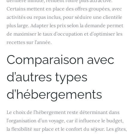
dernière minute, rendent l’offre plus attractive.
Certains mettent en place des offres groupées, avec
activités ou repas inclus, pour séduire une clientèle
plus large. Adapter les prix selon la demande permet
de maximiser le taux d’occupation et d’optimiser les
recettes sur l’année.
Comparaison avec
d’autres types
d’hébergements
Le choix de l’hébergement reste déterminant dans
l’organisation d’un voyage, car il influence le budget,
la flexibilité sur place et le confort du séjour. Les gîtes,