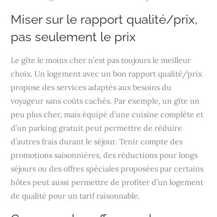
Miser sur le rapport qualité/prix,
pas seulement le prix
Le gîte le moins cher n’est pas toujours le meilleur
choix. Un logement avec un bon rapport qualité/prix
propose des services adaptés aux besoins du
voyageur sans coûts cachés. Par exemple, un gîte un
peu plus cher, mais équipé d’une cuisine complète et
d’un parking gratuit peut permettre de réduire
d’autres frais durant le séjour. Tenir compte des
promotions saisonnières, des réductions pour longs
séjours ou des offres spéciales proposées par certains
hôtes peut aussi permettre de profiter d’un logement
de qualité pour un tarif raisonnable.