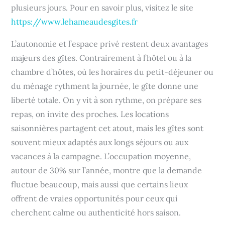
plusieurs jours. Pour en savoir plus, visitez le site
https://www.lehameaudesgites.fr
L’autonomie et l’espace privé restent deux avantages
majeurs des gîtes. Contrairement à l’hôtel ou à la
chambre d’hôtes, où les horaires du petit-déjeuner ou
du ménage rythment la journée, le gîte donne une
liberté totale. On y vit à son rythme, on prépare ses
repas, on invite des proches. Les locations
saisonnières partagent cet atout, mais les gîtes sont
souvent mieux adaptés aux longs séjours ou aux
vacances à la campagne. L’occupation moyenne,
autour de 30% sur l’année, montre que la demande
fluctue beaucoup, mais aussi que certains lieux
offrent de vraies opportunités pour ceux qui
cherchent calme ou authenticité hors saison.