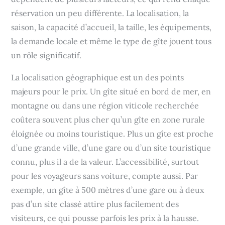
réservation un peu différente. La localisation, la
saison, la capacité d’accueil, la taille, les équipements,
la demande locale et même le type de gîte jouent tous
un rôle significatif.
La localisation géographique est un des points
majeurs pour le prix. Un gîte situé en bord de mer, en
montagne ou dans une région viticole recherchée
coûtera souvent plus cher qu’un gîte en zone rurale
éloignée ou moins touristique. Plus un gîte est proche
d’une grande ville, d’une gare ou d’un site touristique
connu, plus il a de la valeur. L’accessibilité, surtout
pour les voyageurs sans voiture, compte aussi. Par
exemple, un gîte à 500 mètres d’une gare ou à deux
pas d’un site classé attire plus facilement des
visiteurs, ce qui pousse parfois les prix à la hausse.