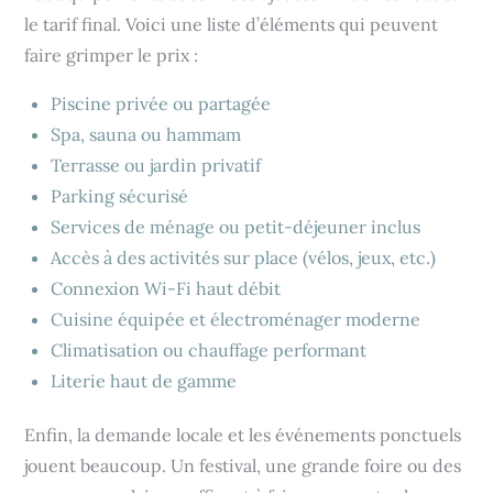
le tarif final. Voici une liste d’éléments qui peuvent
faire grimper le prix :
Piscine privée ou partagée
Spa, sauna ou hammam
Terrasse ou jardin privatif
Parking sécurisé
Services de ménage ou petit-déjeuner inclus
Accès à des activités sur place (vélos, jeux, etc.)
Connexion Wi-Fi haut débit
Cuisine équipée et électroménager moderne
Climatisation ou chauffage performant
Literie haut de gamme
Enfin, la demande locale et les événements ponctuels
jouent beaucoup. Un festival, une grande foire ou des