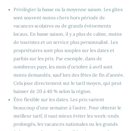
Privilégier la basse ou la moyenne saison. Les gîtes
sont souvent moins chers hors période de
vacances scolaires ou de grands événements
locaux. En basse saison, il y a plus de calme, moins
de touristes et un service plus personnalisé. Les
propriétaires sont plus souples sur les dates et
parfois sur les prix. Par exemple, dans de
nombreux pays, les mois d’octobre à avril sont
moins demandés, sauf lors des fêtes de fin d’année.
Cela joue directement sur le tarif moyen, qui peut
baisser de 20 à 40 % selon la région.
Être flexible sur les dates. Les prix varient
beaucoup d’une semaine à l’autre. Pour obtenir le
meilleur tarif, il vaut mieux éviter les week-ends
prolongés, les vacances nationales ou les grands