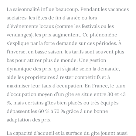
La saisonnalité influe beaucoup. Pendant les vacances
scolaires, les fêtes de fin d’année ou lors
d’événements locaux (comme les festivals ou les
vendanges), les prix augmentent. Ce phénomène
s’explique par la forte demande sur ces périodes. À
l’inverse, en basse saison, les tarifs sont souvent plus
bas pour attirer plus de monde. Une gestion
dynamique des prix, qui s’ajuste selon la demande,
aide les propriétaires à rester compétitifs et à
maximiser leur taux d’occupation. En France, le taux
d’occupation moyen d’un gîte se situe entre 30 et 43
%, mais certains gîtes bien placés ou très équipés
dépassent les 60 % à 70 % grâce à une bonne
adaptation des prix.
La capacité d’accueil et la surface du gîte jouent aussi