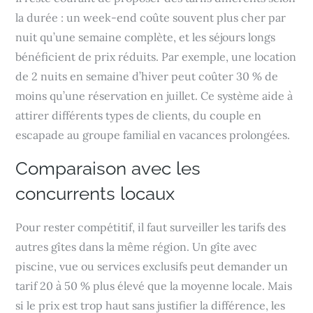
la durée : un week-end coûte souvent plus cher par
nuit qu’une semaine complète, et les séjours longs
bénéficient de prix réduits. Par exemple, une location
de 2 nuits en semaine d’hiver peut coûter 30 % de
moins qu’une réservation en juillet. Ce système aide à
attirer différents types de clients, du couple en
escapade au groupe familial en vacances prolongées.
Comparaison avec les
concurrents locaux
Pour rester compétitif, il faut surveiller les tarifs des
autres gîtes dans la même région. Un gîte avec
piscine, vue ou services exclusifs peut demander un
tarif 20 à 50 % plus élevé que la moyenne locale. Mais
si le prix est trop haut sans justifier la différence, les