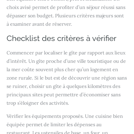
choix avisé permet de profiter d’un séjour réussi sans
dépasser son budget. Plusieurs critères majeurs sont
à examiner avant de réserver.
Checklist des critères à vérifier
Commencer par localiser le gîte par rapport aux lieux
d’intérêt. Un gîte proche d’une ville touristique ou de
la mer coûte souvent plus cher qu’un logement en
zone rurale. Si le but est de découvrir une région sans
se ruiner, choisir un gîte à quelques kilomètres des
principaux sites peut permettre d’économiser sans
trop s’éloigner des activités.
Vérifier les équipements proposés. Une cuisine bien
équipée permet de limiter les dépenses au
restaurant. Les ustensiles de base, un four, un