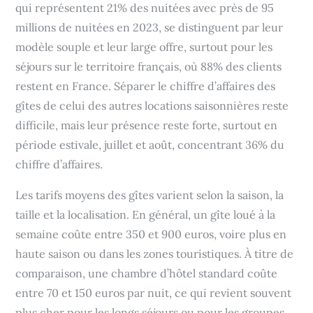
qui représentent 21% des nuitées avec près de 95
millions de nuitées en 2023, se distinguent par leur
modèle souple et leur large offre, surtout pour les
séjours sur le territoire français, où 88% des clients
restent en France. Séparer le chiffre d’affaires des
gîtes de celui des autres locations saisonnières reste
difficile, mais leur présence reste forte, surtout en
période estivale, juillet et août, concentrant 36% du
chiffre d’affaires.
Les tarifs moyens des gîtes varient selon la saison, la
taille et la localisation. En général, un gîte loué à la
semaine coûte entre 350 et 900 euros, voire plus en
haute saison ou dans les zones touristiques. À titre de
comparaison, une chambre d’hôtel standard coûte
entre 70 et 150 euros par nuit, ce qui revient souvent
plus cher pour les longs séjours ou pour les groupes.