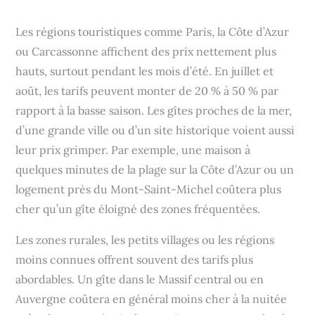
Les régions touristiques comme Paris, la Côte d’Azur
ou Carcassonne affichent des prix nettement plus
hauts, surtout pendant les mois d’été. En juillet et
août, les tarifs peuvent monter de 20 % à 50 % par
rapport à la basse saison. Les gîtes proches de la mer,
d’une grande ville ou d’un site historique voient aussi
leur prix grimper. Par exemple, une maison à
quelques minutes de la plage sur la Côte d’Azur ou un
logement près du Mont-Saint-Michel coûtera plus
cher qu’un gîte éloigné des zones fréquentées.
Les zones rurales, les petits villages ou les régions
moins connues offrent souvent des tarifs plus
abordables. Un gîte dans le Massif central ou en
Auvergne coûtera en général moins cher à la nuitée