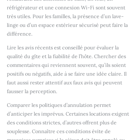
réfrigérateur et une connexion Wi-Fi sont souvent
très utiles. Pour les familles, la présence d’un lave-
linge ou d’un espace extérieur sécurisé peut faire la
différence.
Lire les avis récents est conseillé pour évaluer la
qualité du gîte et la fiabilité de l’hôte. Chercher des
commentaires qui reviennent souvent, qu’ils soient
positifs ou négatifs, aide à se faire une idée claire. Il
faut aussi rester attentif aux faux avis qui peuvent
fausser la perception.
Comparer les politiques d’annulation permet
d’anticiper les imprévus. Certaines locations exigent
des conditions strictes, d’autres offrent plus de
souplesse. Connaître ces conditions évite de
mauvaises surprises si le séjour doit être annulé ou