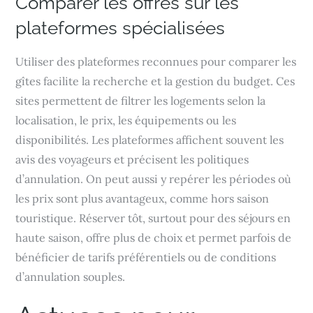
Comparer les offres sur les
plateformes spécialisées
Utiliser des plateformes reconnues pour comparer les
gîtes facilite la recherche et la gestion du budget. Ces
sites permettent de filtrer les logements selon la
localisation, le prix, les équipements ou les
disponibilités. Les plateformes affichent souvent les
avis des voyageurs et précisent les politiques
d’annulation. On peut aussi y repérer les périodes où
les prix sont plus avantageux, comme hors saison
touristique. Réserver tôt, surtout pour des séjours en
haute saison, offre plus de choix et permet parfois de
bénéficier de tarifs préférentiels ou de conditions
d’annulation souples.