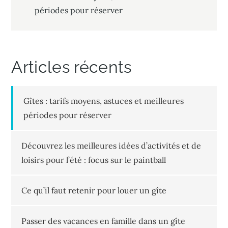
périodes pour réserver
de
l’article
Articles récents
Gîtes : tarifs moyens, astuces et meilleures
périodes pour réserver
Découvrez les meilleures idées d’activités et de
loisirs pour l’été : focus sur le paintball
Ce qu’il faut retenir pour louer un gîte
Passer des vacances en famille dans un gîte