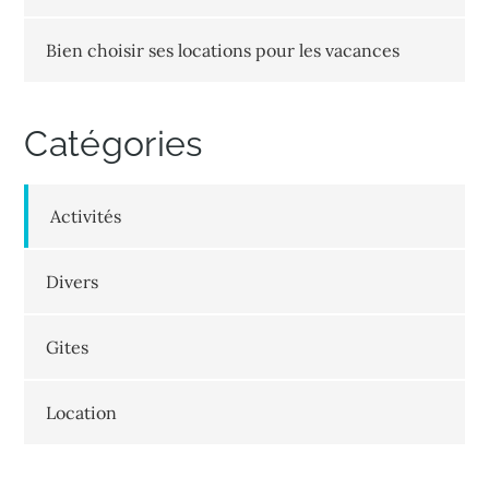
Bien choisir ses locations pour les vacances
Catégories
Activités
Divers
Gites
Location