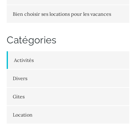
Bien choisir ses locations pour les vacances
Catégories
Activités
Divers
Gites
Location