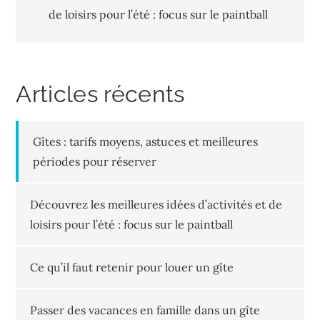
de loisirs pour l’été : focus sur le paintball
de
l’article
Articles récents
Gîtes : tarifs moyens, astuces et meilleures
périodes pour réserver
Découvrez les meilleures idées d’activités et de
loisirs pour l’été : focus sur le paintball
Ce qu’il faut retenir pour louer un gîte
Passer des vacances en famille dans un gîte